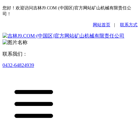
您好！欢迎访问吉林J9.COM·(中国区)官方网站矿山机械有限责任公
司！
网站首页
|
联系方式
联系我们：
0432-64824939