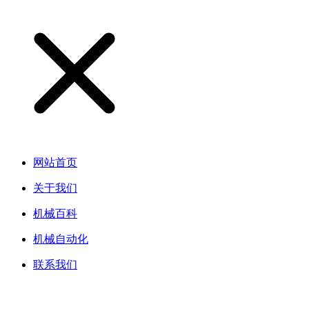
网站首页
关于我们
机械百科
机械自动化
联系我们