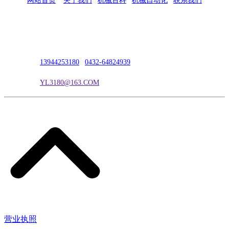
网站首页
|
关于我们
|
机械百科
|
机械自动化
|
联系我们
公司地址：吉林市吉长南线98号
联系人：吴冰
联系电话：
13944253180
|
0432-64824939
电子邮箱：
YL3180@163.COM
营业执照