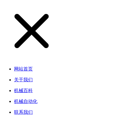
网站首页
关于我们
机械百科
机械自动化
联系我们