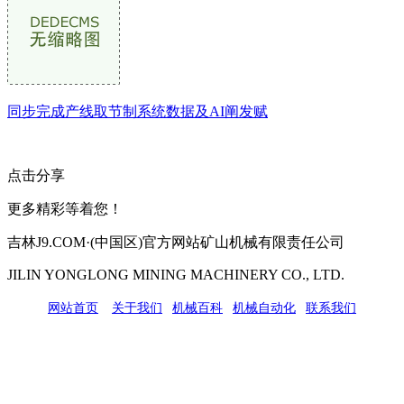
同步完成产线取节制系统数据及AI阐发赋
点击分享
更多精彩等着您！
吉林J9.COM·(中国区)官方网站矿山机械有限责任公司
JILIN YONGLONG MINING MACHINERY CO., LTD.
网站首页
|
关于我们
|
机械百科
|
机械自动化
|
联系我们
公司地址：吉林市吉长南线98号
联系人：吴冰