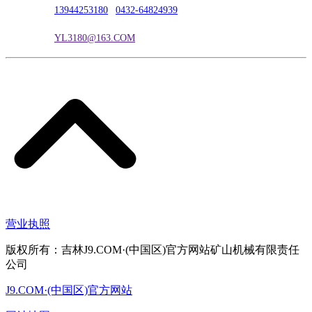
联系电话：
13944253180
|
0432-64824939
电子邮箱：
YL3180@163.COM
营业执照
版权所有：吉林J9.COM·(中国区)官方网站矿山机械有限责任
公司
J9.COM·(中国区)官方网站