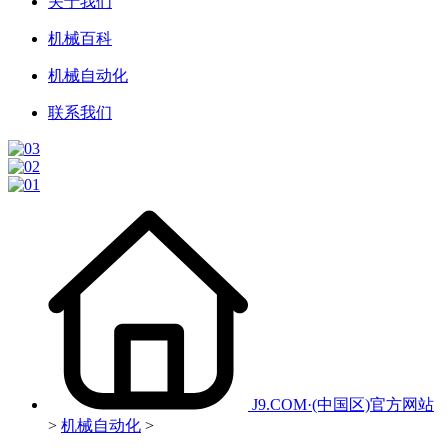
关于我们
机械百科
机械自动化
联系我们
J9.COM·(中国区)官方网站
>
机械自动化
>