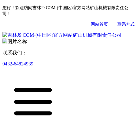
您好！欢迎访问吉林J9.COM·(中国区)官方网站矿山机械有限责任公
司！
网站首页
|
联系方式
联系我们：
0432-64824939