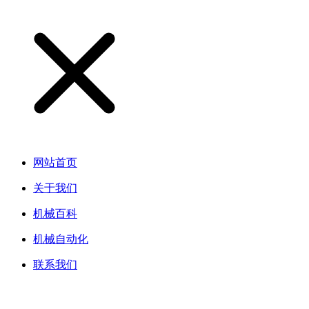
网站首页
关于我们
机械百科
机械自动化
联系我们