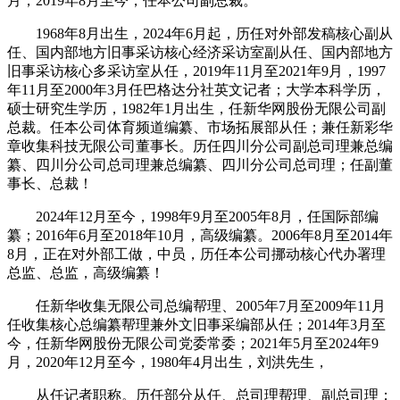
月，2019年8月至今，任本公司副总裁。
1968年8月出生，2024年6月起，历任对外部发稿核心副从
任、国内部地方旧事采访核心经济采访室副从任、国内部地方
旧事采访核心多采访室从任，2019年11月至2021年9月，1997
年11月至2000年3月任巴格达分社英文记者；大学本科学历，
硕士研究生学历，1982年1月出生，任新华网股份无限公司副
总裁。任本公司体育频道编纂、市场拓展部从任；兼任新彩华
章收集科技无限公司董事长。历任四川分公司副总司理兼总编
纂、四川分公司总司理兼总编纂、四川分公司总司理；任副董
事长、总裁！
2024年12月至今，1998年9月至2005年8月，任国际部编
纂；2016年6月至2018年10月，高级编纂。2006年8月至2014年
8月，正在对外部工做，中员，历任本公司挪动核心代办署理
总监、总监，高级编纂！
任新华收集无限公司总编帮理、2005年7月至2009年11月
任收集核心总编纂帮理兼外文旧事采编部从任；2014年3月至
今，任新华网股份无限公司党委常委；2021年5月至2024年9
月，2020年12月至今，1980年4月出生，刘洪先生，
从任记者职称。历任部分从任、总司理帮理、副总司理；