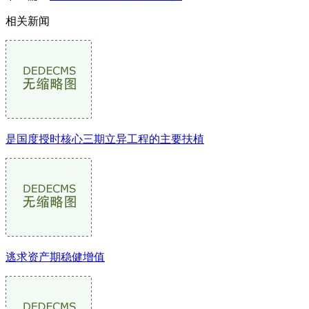
相关新闻
是国度授时核心三期立异工程的主要扶植
逃求资产期稳健增值