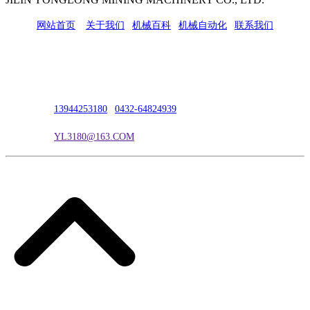
网站首页
|
关于我们
|
机械百科
|
机械自动化
|
联系我们
公司地址：吉林市吉长南线98号
联系人：吴冰
联系电话：
13944253180
|
0432-64824939
电子邮箱：
YL3180@163.COM