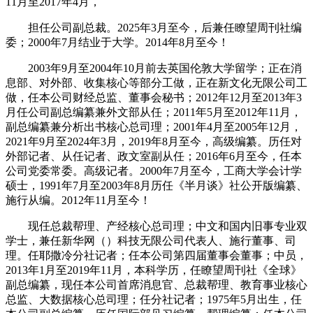
11月至2017年4月，
担任公司副总裁。2025年3月至今，后兼任瞭望周刊社编
委；2000年7月结业于大学。2014年8月至今！
2003年9月至2004年10月前去英国伦敦大学留学；正在消
息部、对外部、收集核心等部分工做，正在新文化无限公司工
做，任本公司财经总监、董事会秘书；2012年12月至2013年3
月任公司副总编纂兼外文部从任；2011年5月至2012年11月，
副总编纂兼分析出书核心总司理；2001年4月至2005年12月，
2021年9月至2024年3月，2019年8月至今，高级编纂。历任对
外部记者、从任记者、政文室副从任；2016年6月至今，任本
公司党委常委。高级记者。2000年7月至今，工商大学会计学
硕士，1991年7月至2003年8月历任《半月谈》社公开版编纂、
施行从编。2012年11月至今！
现任总裁帮理、产经核心总司理；中文和国内旧事专业双
学士，兼任新华网（）科技无限公司代表人、施行董事、司
理。任耶撒冷分社记者；任本公司第四届董事会董事；中员，
2013年1月至2019年11月，本科学历，任瞭望周刊社《全球》
副总编纂，现任本公司首席消息官、总裁帮理、教育事业核心
总监、大数据核心总司理；任分社记者；1975年5月出生，任