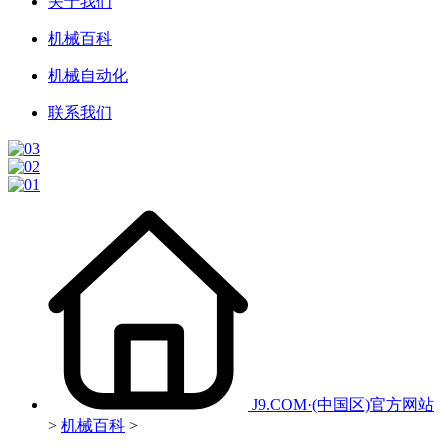
关于我们
机械百科
机械自动化
联系我们
J9.COM·(中国区)官方网站
>
机械百科
>