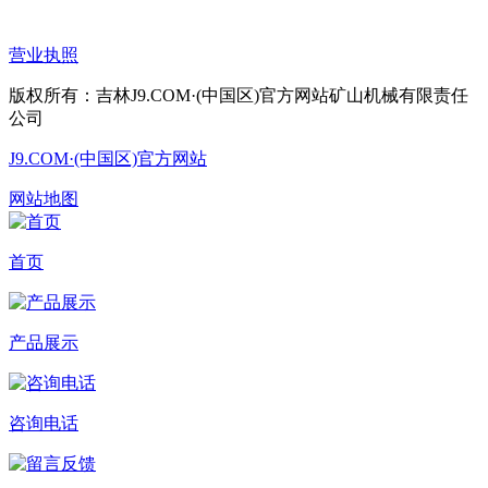
营业执照
版权所有：吉林J9.COM·(中国区)官方网站矿山机械有限责任
公司
J9.COM·(中国区)官方网站
网站地图
首页
产品展示
咨询电话