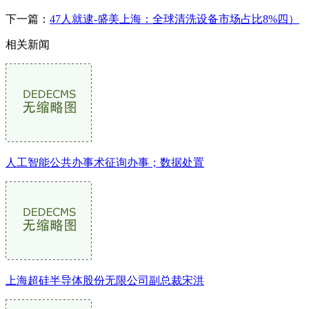
下一篇：
47人就逮-盛美上海：全球清洗设备市场占比8%四）
相关新闻
人工智能公共办事术征询办事；数据处置
上海超硅半导体股份无限公司副总裁宋洪