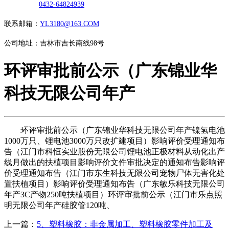
0432-64824939
联系邮箱：
YL3180@163.COM
公司地址：吉林市吉长南线98号
环评审批前公示（广东锦业华
科技无限公司年产
环评审批前公示（广东锦业华科技无限公司年产镍氢电池
1000万只、锂电池3000万只改扩建项目）影响评价受理通知布
告（江门市科恒实业股份无限公司锂电池正极材料从动化出产
线月做出的扶植项目影响评价文件审批决定的通知布告影响评
价受理通知布告（江门市东生科技无限公司宠物尸体无害化处
置扶植项目）影响评价受理通知布告（广东敏乐科技无限公司
年产3C产物250吨扶植项目）环评审批前公示（江门市乐点照
明无限公司年产硅胶管120吨、
上一篇：
5、塑料橡胶：非金属加工、塑料橡胶零件加工及