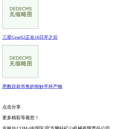
三星GearS2正在16日开之后
悉数目前市售的智妙手环产物
点击分享
更多精彩等着您！
吉林J9.COM·(中国区)官方网站矿山机械有限责任公司