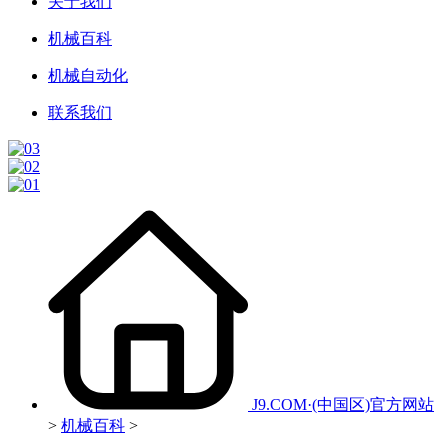
关于我们
机械百科
机械自动化
联系我们
J9.COM·(中国区)官方网站
>
机械百科
>