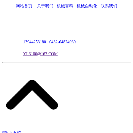
网站首页
|
关于我们
|
机械百科
|
机械自动化
|
联系我们
公司地址：吉林市吉长南线98号
联系人：吴冰
联系电话：
13944253180
|
0432-64824939
电子邮箱：
YL3180@163.COM