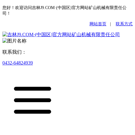
您好！欢迎访问吉林J9.COM·(中国区)官方网站矿山机械有限责任公
司！
网站首页
|
联系方式
联系我们：
0432-64824939