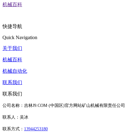
机械百科
快捷导航
Quick Navigation
关于我们
机械百科
机械自动化
联系我们
联系我们
公司名称：吉林J9.COM·(中国区)官方网站矿山机械有限责任公司
联系人：吴冰
联系方式：
13944253180