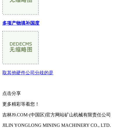
多项产物填补国度
取其他硬件公司分歧的是
点击分享
更多精彩等着您！
吉林J9.COM·(中国区)官方网站矿山机械有限责任公司
JILIN YONGLONG MINING MACHINERY CO., LTD.