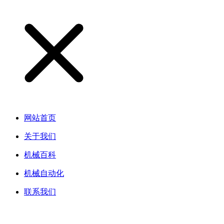
网站首页
关于我们
机械百科
机械自动化
联系我们