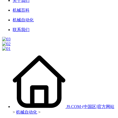
关于我们
机械百科
机械自动化
联系我们
J9.COM·(中国区)官方网站
>
机械自动化
>