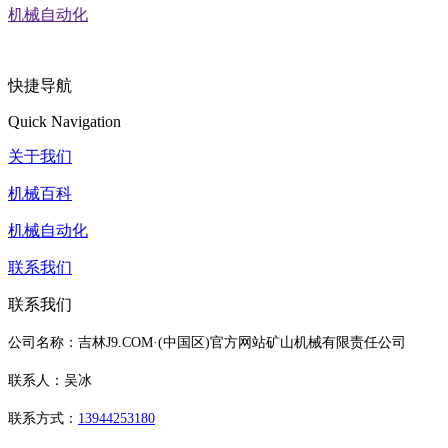
机械自动化
快捷导航
Quick Navigation
关于我们
机械百科
机械自动化
联系我们
联系我们
公司名称：吉林J9.COM·(中国区)官方网站矿山机械有限责任公司
联系人：吴冰
联系方式：
13944253180