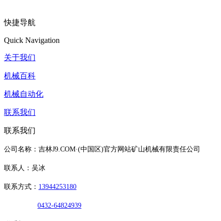
快捷导航
Quick Navigation
关于我们
机械百科
机械自动化
联系我们
联系我们
公司名称：吉林J9.COM·(中国区)官方网站矿山机械有限责任公司
联系人：吴冰
联系方式：
13944253180
0432-64824939