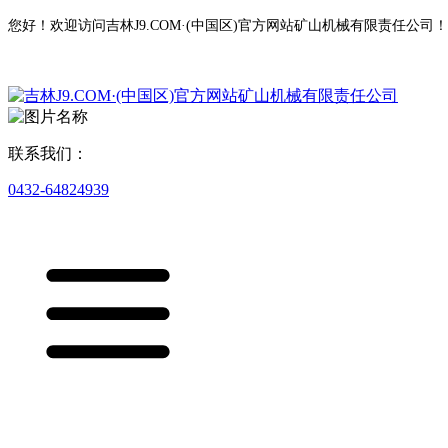
您好！欢迎访问吉林J9.COM·(中国区)官方网站矿山机械有限责任公司！
联系我们：
0432-64824939