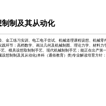
想制制及其从动化
、金工练习实训、电工电子尝试、机械道理课程设想、机械零件
实践环节：高档数学、画法几何及机械制图、理论力学、材料力
控手艺、模具设想取制制手艺、现代机械制制手艺；能正在出产第
械设想制制及其从动化(本科（通俗教育）类)专业解读培育方针