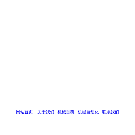
网站首页
|
关于我们
|
机械百科
|
机械自动化
|
联系我们