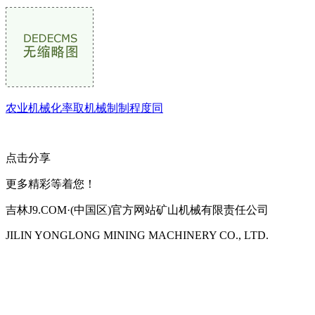
农业机械化率取机械制制程度同
点击分享
更多精彩等着您！
吉林J9.COM·(中国区)官方网站矿山机械有限责任公司
JILIN YONGLONG MINING MACHINERY CO., LTD.
公司地址：吉林市吉长南线98号