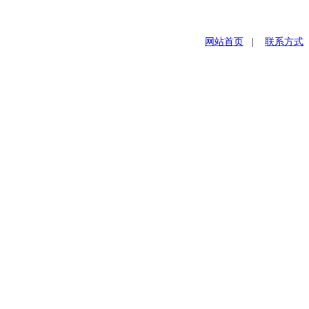
网站首页
|
联系方式