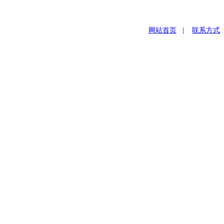
网站首页
|
联系方式