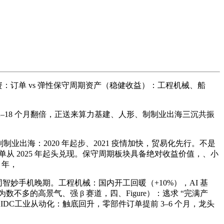
订单 vs 弹性保守周期资产（稳健收益）：工程机械、船
–18 个月翻倍，正送来算力基建、人形、制制业出海三沉共振
海：2020 年起步、2021 疫情加快，贸易化先行。不是
单从 2025 年起头兑现。保守周期板块具备绝对收益价值，、小
 年，
智妙手机晚期。工程机械：国内开工回暖（+10%），AI 基
数不多的高景气、强 β 赛道，四、Figure）：逃求 “完满产
IDC工业从动化：触底回升，零部件订单提前 3–6 个月，龙头