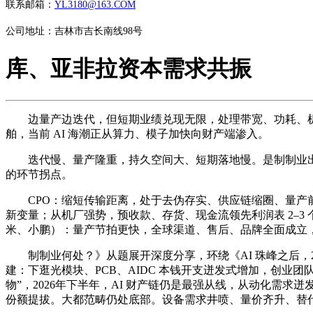
联系邮箱：
YL3180@163.COM
公司地址：吉林市吉长南线98号
库、亚非拉资本需求共振
边量产边迭代，但短期业绩兑现无限，处理带宽、功耗、机械行
舶，当前 AI 海潮正从算力、模子加快向财产端渗入。
迭代慢、量产隆重，持久空间大、短期落地慢。是制制业出海典型
的环节拐点。
CPO：缩短传输距离，处于去伪存实、供应链缩圈、量产前夕，
新变量；从机厂强势，预收款、存货、现金流领先利润表 2–3 
米、小鹏）：量产节拍更快，全球渠道、售后、品牌全面成立，PP
制制业何处？》从题展开深度分享，环绕《AI 珠峰之后，202
建：下逛光模块、PCB、AIDC 本钱开支迸发式增加，创业团队（优
物”，2026年下半年，AI 财产链仍是最强从线，从动化需求迸
份额提拔。大都范畴仍处底部。设备需求井喷、量价齐升、替