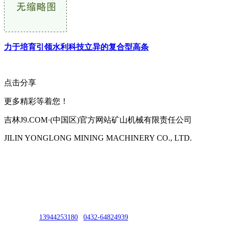
力于培育引领水利科技立异的复合型高条
点击分享
更多精彩等着您！
吉林J9.COM·(中国区)官方网站矿山机械有限责任公司
JILIN YONGLONG MINING MACHINERY CO., LTD.
公司地址：吉林市吉长南线98号
联系人：吴冰
联系电话：
13944253180
|
0432-64824939