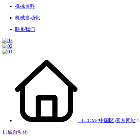
机械百科
机械自动化
联系我们
J9.COM·(中国区)官方网站
机械自动化