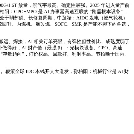
1.6T 放量，景气宇最高、确定性最强。2025 年进入量产前
CPO+MPO 是 AI 办事器高速互联的 “刚需根本设备”，
处于弱苏醒、长修复周期，中逛端：AIDC 发电（燃气轮机）
续回升。内燃机、航改燃、SOFC、SMR 是产能不脚下的备选，
运、焊接，AI 相关订单亮眼，有弹性但性价比、成熟度弱于
得好，AI 财产链（最强 β）：光模块设备、CPO、高速
属于 “存量趋向”，订价权高、回款好、利润率高。节拍晚于国内。
策全球 IDC 本钱开支大迸发，孙柏阳：机械行业是 AI 财