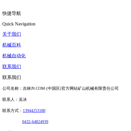
快捷导航
Quick Navigation
关于我们
机械百科
机械自动化
联系我们
联系我们
公司名称：吉林J9.COM·(中国区)官方网站矿山机械有限责任公司
联系人：吴冰
联系方式：
13944253180
0432-64824939