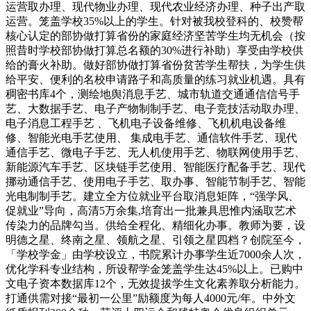
运营取办理、现代物业办理、现代农业经济办理、种子出产取
运营。笼盖学校35%以上的学生。针对被我校登科的、校赞帮
核心认定的部协做打算省份的家庭经济坚苦学生均无机会（按
照昔时学校部协做打算总名额的30%进行补助）享受由学校供
给的膏火补助。做好部协做打算省份贫苦学生帮扶，为学生供
给平安、便利的名校申请路子和高质量的练习就业机遇。具有
稠密书库4个，测绘地舆消息手艺、城市轨道交通通信信号手
艺、大数据手艺、电子产物制制手艺、电子竞技活动取办理、
电子消息工程手艺 、飞机电子设备维修、飞机机电设备维
修、智能光电手艺使用、 集成电手艺、通信软件手艺、现代
通信手艺、微电子手艺、无人机使用手艺、物联网使用手艺、
新能源汽车手艺、区块链手艺使用、智能医疗配备手艺、现代
挪动通信手艺、使用电子手艺、取办事、智能节制手艺、智能
光电制制手艺。建立全方位就业平台取消息矩阵，“强学风、
促就业”导向，高清5万余集,培育出一批兼具思惟内涵取艺术
传染力的品牌勾当。供给全程化、精细化办事。教师为要，设
明德之星、终南之星、领航之星、引领之星四档？创院至今，
「学校学金」由学校设立，书院累计办事学生近7000余人次，
优化学科专业结构，所设帮学金笼盖学生达45%以上。已购中
文电子资本数据库12个，无效提拔学生文化素养取分析能力。
打通供需对接“最初一公里”励额度为每人4000元/年。中外文