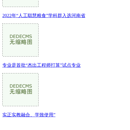
2022年“人工聪慧粮食”学科群入选河南省
专业是首批“杰出工程师打算”试点专业
实正实教融合、学致使用”