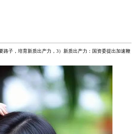
要路子，培育新质出产力，3）新质出产力：国资委提出加速鞭