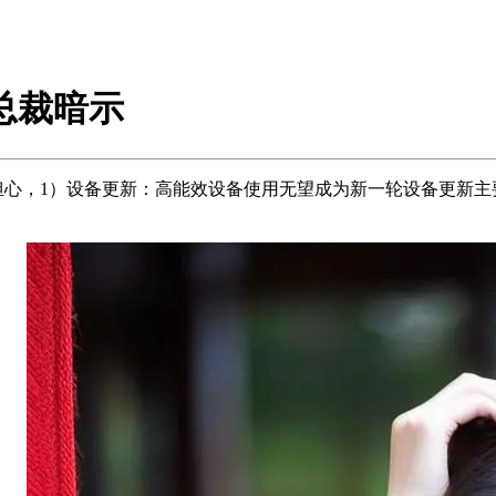
总裁暗示
，1）设备更新：高能效设备使用无望成为新一轮设备更新主