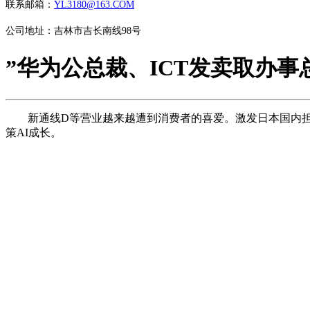
联系邮箱：
YL3180@163.COM
公司地址：吉林市吉长南线98号
”华为公总裁、ICT发卖取办事
新通线D等营业越来越遭到消费者的喜爱。激发日本国内担心
策AI成长。