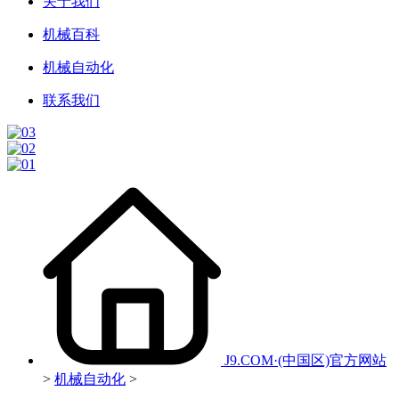
关于我们
机械百科
机械自动化
联系我们
J9.COM·(中国区)官方网站
>
机械自动化
>