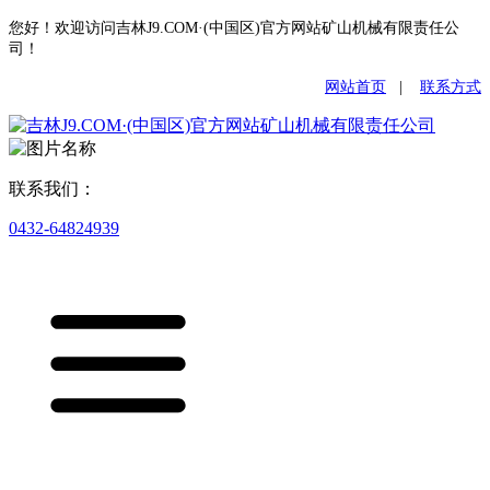
您好！欢迎访问吉林J9.COM·(中国区)官方网站矿山机械有限责任公
司！
网站首页
|
联系方式
联系我们：
0432-64824939