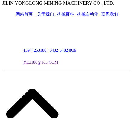
JILIN YONGLONG MINING MACHINERY CO., LTD.
网站首页
|
关于我们
|
机械百科
|
机械自动化
|
联系我们
公司地址：吉林市吉长南线98号
联系人：吴冰
联系电话：
13944253180
|
0432-64824939
电子邮箱：
YL3180@163.COM