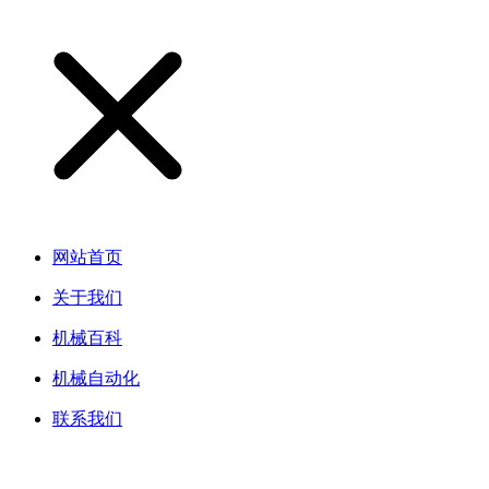
网站首页
关于我们
机械百科
机械自动化
联系我们