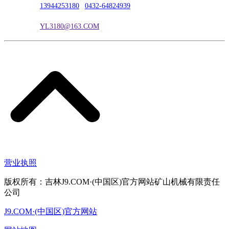
联系电话：
13944253180
|
0432-64824939
电子邮箱：
YL3180@163.COM
营业执照
版权所有：吉林J9.COM·(中国区)官方网站矿山机械有限责任
公司
J9.COM·(中国区)官方网站