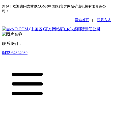
您好！欢迎访问吉林J9.COM·(中国区)官方网站矿山机械有限责任公
司！
网站首页
|
联系方式
联系我们：
0432-64824939