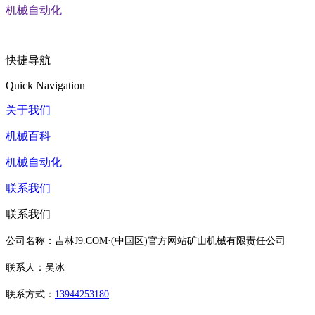
机械自动化
快捷导航
Quick Navigation
关于我们
机械百科
机械自动化
联系我们
联系我们
公司名称：吉林J9.COM·(中国区)官方网站矿山机械有限责任公司
联系人：吴冰
联系方式：
13944253180