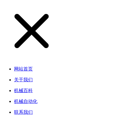
网站首页
关于我们
机械百科
机械自动化
联系我们