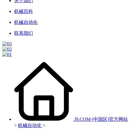
关于我们
机械百科
机械自动化
联系我们
J9.COM·(中国区)官方网站
>
机械自动化
>