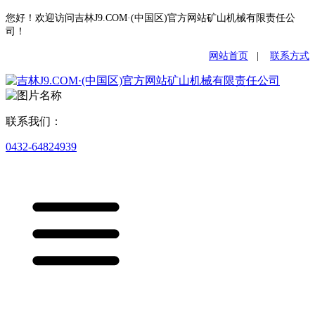
您好！欢迎访问吉林J9.COM·(中国区)官方网站矿山机械有限责任公
司！
网站首页
|
联系方式
联系我们：
0432-64824939