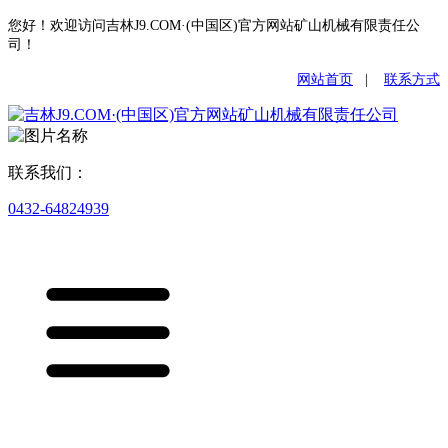
您好！欢迎访问吉林J9.COM·(中国区)官方网站矿山机械有限责任公
司！
网站首页
|
联系方式
联系我们：
0432-64824939