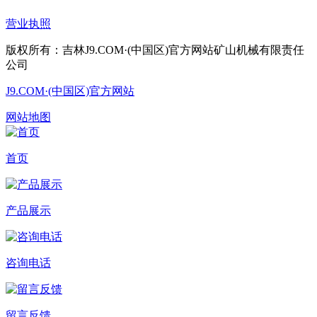
营业执照
版权所有：吉林J9.COM·(中国区)官方网站矿山机械有限责任
公司
J9.COM·(中国区)官方网站
网站地图
首页
产品展示
咨询电话
留言反馈