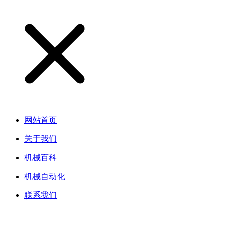
网站首页
关于我们
机械百科
机械自动化
联系我们