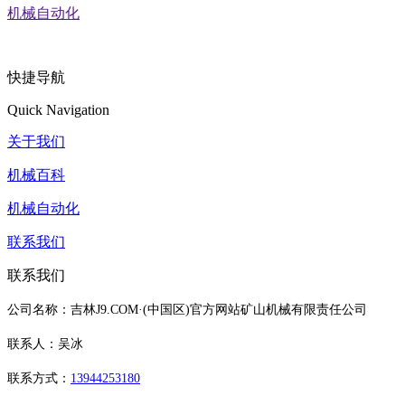
机械自动化
快捷导航
Quick Navigation
关于我们
机械百科
机械自动化
联系我们
联系我们
公司名称：吉林J9.COM·(中国区)官方网站矿山机械有限责任公司
联系人：吴冰
联系方式：
13944253180