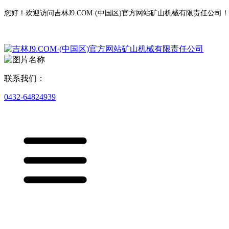
您好！欢迎访问吉林J9.COM·(中国区)官方网站矿山机械有限责任公司！
联系我们：
0432-64824939