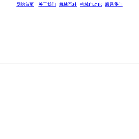
网站首页
|
关于我们
|
机械百科
|
机械自动化
|
联系我们