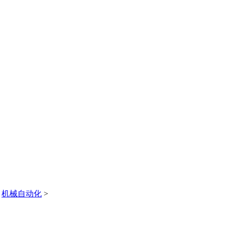
>
机械自动化
>