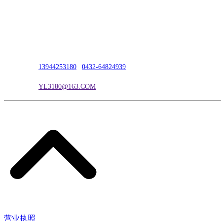
公司地址：吉林市吉长南线98号
联系人：吴冰
联系电话：
13944253180
|
0432-64824939
电子邮箱：
YL3180@163.COM
营业执照