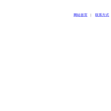
网站首页
|
联系方式