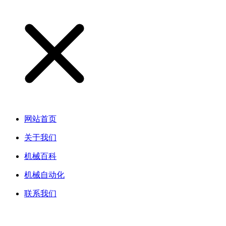
网站首页
关于我们
机械百科
机械自动化
联系我们