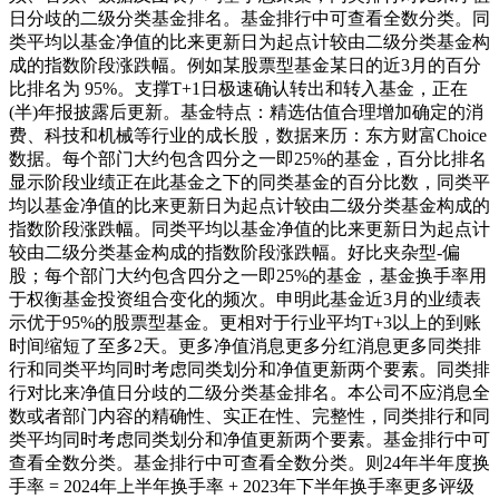
日分歧的二级分类基金排名。基金排行中可查看全数分类。同
类平均以基金净值的比来更新日为起点计较由二级分类基金构
成的指数阶段涨跌幅。例如某股票型基金某日的近3月的百分
比排名为 95%。支撑T+1日极速确认转出和转入基金，正在
(半)年报披露后更新。基金特点：精选估值合理增加确定的消
费、科技和机械等行业的成长股，数据来历：东方财富Choice
数据。每个部门大约包含四分之一即25%的基金，百分比排名
显示阶段业绩正在此基金之下的同类基金的百分比数，同类平
均以基金净值的比来更新日为起点计较由二级分类基金构成的
指数阶段涨跌幅。同类平均以基金净值的比来更新日为起点计
较由二级分类基金构成的指数阶段涨跌幅。好比夹杂型-偏
股；每个部门大约包含四分之一即25%的基金，基金换手率用
于权衡基金投资组合变化的频次。申明此基金近3月的业绩表
示优于95%的股票型基金。更相对于行业平均T+3以上的到账
时间缩短了至多2天。更多净值消息更多分红消息更多同类排
行和同类平均同时考虑同类划分和净值更新两个要素。同类排
行对比来净值日分歧的二级分类基金排名。本公司不应消息全
数或者部门内容的精确性、实正在性、完整性，同类排行和同
类平均同时考虑同类划分和净值更新两个要素。基金排行中可
查看全数分类。基金排行中可查看全数分类。则24年半年度换
手率 = 2024年上半年换手率 + 2023年下半年换手率更多评级