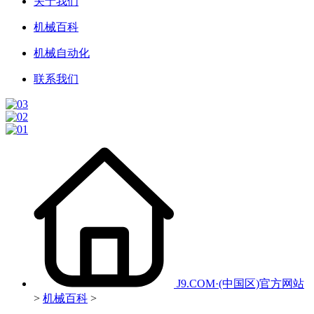
关于我们
机械百科
机械自动化
联系我们
J9.COM·(中国区)官方网站
>
机械百科
>