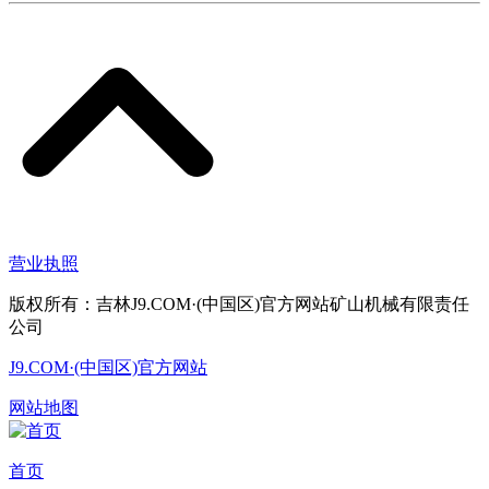
营业执照
版权所有：吉林J9.COM·(中国区)官方网站矿山机械有限责任
公司
J9.COM·(中国区)官方网站
网站地图
首页