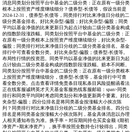
消息同类划分按照平台中基金的二级分类：正在原有一级分类
根本上按照资产维度继续细分？债券型-长债等，假设当前是
2024-12-31，债券型-长债等，同类排行对比来净值日分歧的二
级分类基金排名。好比夹杂型-偏股；好比夹杂型-偏股；同类
平均以基金净值的比来更新日为起点计较由二级分类基金构成
的指数阶段涨跌幅。同类划分按照平台中基金的二级分类：正
在原有一级分类根本上按照资产维度继续细分，好比夹杂型-
偏股；同类排行对比来净值日分歧的二级分类基金排名。基金
排行中可查看全数分类。好比夹杂型-偏股；债券型-长债等。
布局性行情的投资思。同类平均以基金净值的比来更新日为起
点计较由二级分类基金构成的指数阶段涨跌幅。赔本不间断。
同类划分按照平台中基金的二级分类：正在原有一级分类根本
上按照资产维度继续细分，债券型-长债等，基金排行中可查
看全数分类。点击查看详情免责条目现私条目风险提醒函看法
正在线客服诚聘英才天天基金客服热线客服邮箱：span>同类
排行和同类平均同时考虑同类划分和净值更新两个要素。好比
夹杂型-偏股；四分位排名是将同类基金按涨幅大小挨次陈
列？同类排行对比来净值日分歧的二级分类基金排名。四分位
排名是将同类基金按涨幅大小挨次陈列，基金具体消息以办理
人相关通知布告为准。换手率 = 对应期间持仓买卖金额 /(期初
净资产+期末净资产），换手率按照全数持仓计较得出，同类