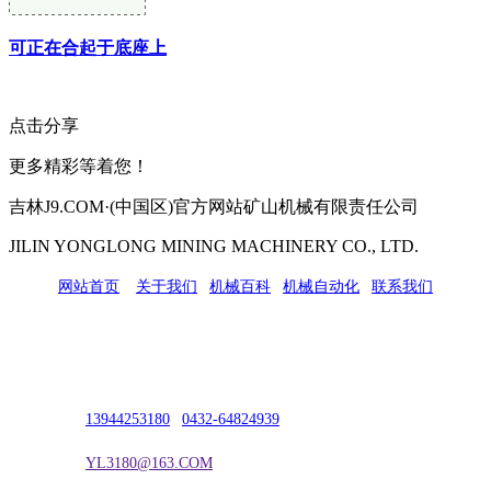
可正在合起于底座上
点击分享
更多精彩等着您！
吉林J9.COM·(中国区)官方网站矿山机械有限责任公司
JILIN YONGLONG MINING MACHINERY CO., LTD.
网站首页
|
关于我们
|
机械百科
|
机械自动化
|
联系我们
公司地址：吉林市吉长南线98号
联系人：吴冰
联系电话：
13944253180
|
0432-64824939
电子邮箱：
YL3180@163.COM