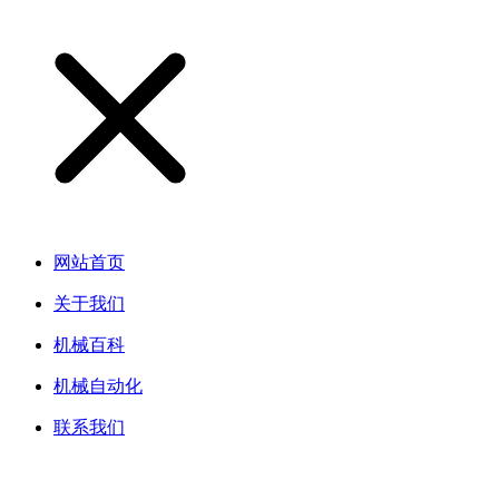
网站首页
关于我们
机械百科
机械自动化
联系我们