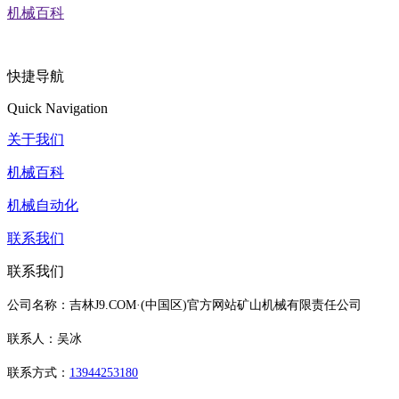
机械百科
快捷导航
Quick Navigation
关于我们
机械百科
机械自动化
联系我们
联系我们
公司名称：吉林J9.COM·(中国区)官方网站矿山机械有限责任公司
联系人：吴冰
联系方式：
13944253180