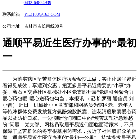
0432-64824939
联系邮箱：
YL3180@163.COM
公司地址：吉林市吉长南线98号
通顺平易近生医疗办事的“最初
一
为落实辖区坚苦群体医疗援帮帮扶工做，实正让居平易近
看得见成效，享遭到实惠，把更多居平易近需要的“小事”办
妥，离石区交通社区机械处小区党支部开展“党建引领聚合力
爱心药包暖”暖心送药包勾当，本报讯 （记者 罗丽 通信员 刘
小晋） 近日，机械处小区党支部和网格员为辖区老、老年人
等特殊群体免费发放复方氨酚烷胺胶囊、连花清瘟胶囊爱心药
品以及防护口罩。一边倾听他们糊口中的“烦苦衷”取“急难愁
盼”问题，党支部、网格员取居平易近们面临面话家常，不只
保障了坚苦群体的冬季根基用药需求，拉近了社区取群众的距
离。通顺平易近生医疗办事的“最初一公里”。持续提拔居平易