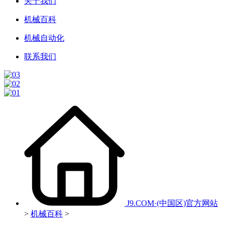
关于我们
机械百科
机械自动化
联系我们
J9.COM·(中国区)官方网站
>
机械百科
>