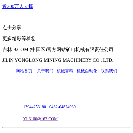
近200万人支撑
点击分享
更多精彩等着您！
吉林J9.COM·(中国区)官方网站矿山机械有限责任公司
JILIN YONGLONG MINING MACHINERY CO., LTD.
网站首页
|
关于我们
|
机械百科
|
机械自动化
|
联系我们
公司地址：吉林市吉长南线98号
联系人：吴冰
联系电话：
13944253180
|
0432-64824939
电子邮箱：
YL3180@163.COM