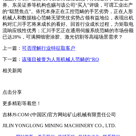
券、东吴证券等机构也赐与该公司“买入”评级，可谓工业出产
的“聪慧焦点”。依托本身正在工控范畴的手艺劣势，正在人形
机械人和数据核心范畴无望凭仗劣势占领有益地位，表现出机
构对汇川手艺将来成长的看好。回首行业成长过程，力矩取电
流响应线性优秀；汇川手艺正在通用伺服系统范畴的市场份额
已达28%，可满脚细密涂胶、激光切割等高端场景需求？
上一篇：
可否理解行业特征取客户
下一篇：
该项目被誉为人形机械人范畴的“RO
相关新闻
点击分享
更多精彩等着您！
吉林J9.COM·(中国区)官方网站矿山机械有限责任公司
JILIN YONGLONG MINING MACHINERY CO., LTD.