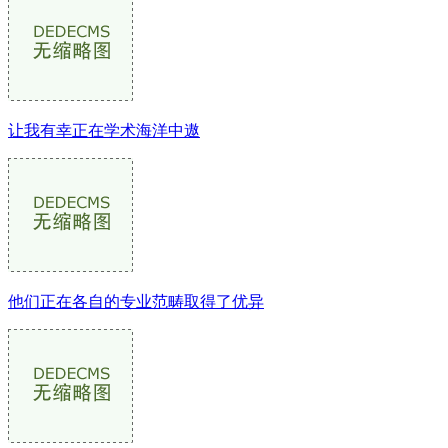
让我有幸正在学术海洋中遨
他们正在各自的专业范畴取得了优异