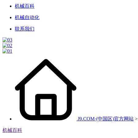
机械百科
机械自动化
联系我们
J9.COM·(中国区)官方网站
机械百科