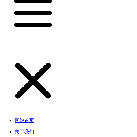
网站首页
关于我们