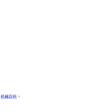
>
机械百科
>