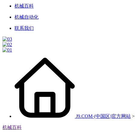
机械百科
机械自动化
联系我们
J9.COM·(中国区)官方网站
机械百科