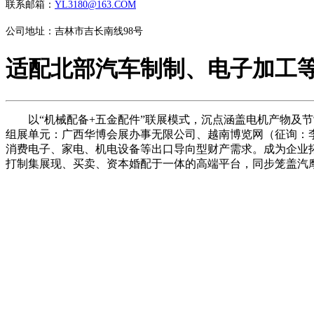
联系邮箱：
YL3180@163.COM
公司地址：吉林市吉长南线98号
适配北部汽车制制、电子加工
以“机械配备+五金配件”联展模式，沉点涵盖电机产物及节
组展单元：广西华博会展办事无限公司、越南博览网（征询：李先生
消费电子、家电、机电设备等出口导向型财产需求。成为企业
打制集展现、买卖、资本婚配于一体的高端平台，同步笼盖汽