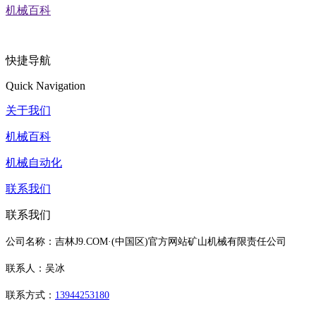
机械百科
快捷导航
Quick Navigation
关于我们
机械百科
机械自动化
联系我们
联系我们
公司名称：吉林J9.COM·(中国区)官方网站矿山机械有限责任公司
联系人：吴冰
联系方式：
13944253180